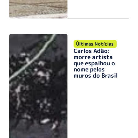
Últimas Notícias
Carlos Adão:
morre artista
que espalhou o
nome pelos
muros do Brasil