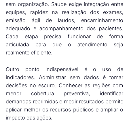
sem organização. Saúde exige integração entre
equipes, rapidez na realização dos exames,
emissão ágil de laudos, encaminhamento
adequado e acompanhamento dos pacientes.
Cada etapa precisa funcionar de forma
articulada para que o atendimento seja
realmente eficiente.
Outro ponto indispensável é o uso de
indicadores. Administrar sem dados é tomar
decisões no escuro. Conhecer as regiões com
menor cobertura preventiva, identificar
demandas reprimidas e medir resultados permite
aplicar melhor os recursos públicos e ampliar o
impacto das ações.