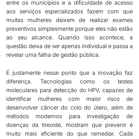
entre os municípios e a dificuldade de acesso
aos serviços especializados fazem com que
muitas mulheres deixem de realizar exames
preventivos simplesmente porque eles não estão
ao seu alcance. Quando isso acontece, a
questão deixa de ser apenas individual e passa a
revelar uma falha de gestão pública.
É justamente nesse ponto que a inovação faz
diferença. Tecnologias como os testes
moleculares para detecção do HPV, capazes de
identificar mulheres com maior risco de
desenvolver câncer do colo do útero, além de
métodos modernos para investigação de
doenças da tireoide, mostram que prevenir é
muito mais eficiente do que remediar. Cada