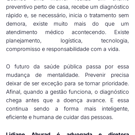
preventivo perto de casa, recebe um diagnóstico
rápido e, se necessário, inicia o tratamento sem
demora, existe muito mais do que um
atendimento médico acontecendo. Existe
planejamento, logística, tecnologia,
compromisso e responsabilidade com a vida.
O futuro da saúde pública passa por essa
mudança de mentalidade. Prevenir precisa
deixar de ser exceção para se tornar prioridade.
Afinal, quando a gestão funciona, o diagnóstico
chega antes que a doença avance. E essa
continua sendo a forma mais inteligente,
eficiente e humana de cuidar das pessoas.
Lidiane Aburad é advogada e diretora