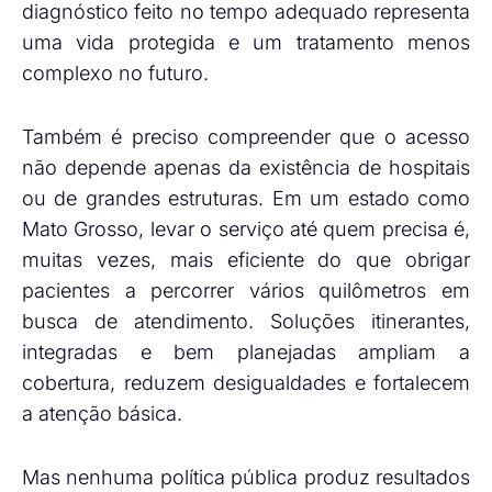
diagnóstico feito no tempo adequado representa
uma vida protegida e um tratamento menos
complexo no futuro.
Também é preciso compreender que o acesso
não depende apenas da existência de hospitais
ou de grandes estruturas. Em um estado como
Mato Grosso, levar o serviço até quem precisa é,
muitas vezes, mais eficiente do que obrigar
pacientes a percorrer vários quilômetros em
busca de atendimento. Soluções itinerantes,
integradas e bem planejadas ampliam a
cobertura, reduzem desigualdades e fortalecem
a atenção básica.
Mas nenhuma política pública produz resultados