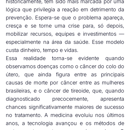
historicamente, tem sido mais marcada por uma
lógica que privilegia a reação em detrimento da
prevenção. Espera-se que o problema apareça,
cresça e se torne uma crise para, só depois,
mobilizar recursos, equipes e investimentos —
especialmente na área da saúde. Esse modelo
custa dinheiro, tempo e vidas.
Essa realidade torna-se evidente quando
observamos doenças como o câncer do colo do
útero, que ainda figura entre as principais
causas de morte por câncer entre as mulheres
brasileiras, e o câncer de tireoide, que, quando
diagnosticado precocemente, apresenta
chances significativamente maiores de sucesso
no tratamento. A medicina evoluiu nos últimos
anos, a tecnologia avançou e os métodos de