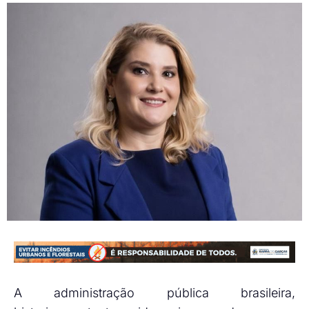
A administração pública brasileira,