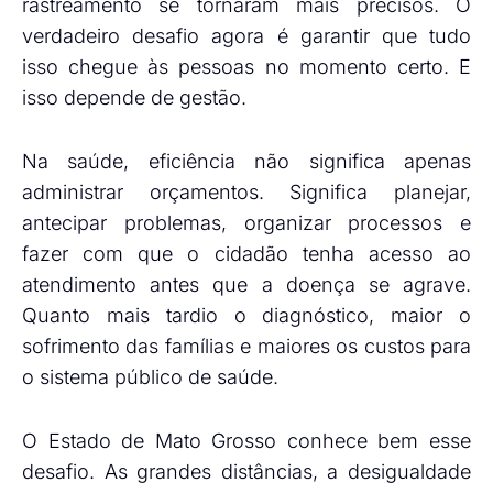
rastreamento se tornaram mais precisos. O
verdadeiro desafio agora é garantir que tudo
isso chegue às pessoas no momento certo. E
isso depende de gestão.
Na saúde, eficiência não significa apenas
administrar orçamentos. Significa planejar,
antecipar problemas, organizar processos e
fazer com que o cidadão tenha acesso ao
atendimento antes que a doença se agrave.
Quanto mais tardio o diagnóstico, maior o
sofrimento das famílias e maiores os custos para
o sistema público de saúde.
O Estado de Mato Grosso conhece bem esse
desafio. As grandes distâncias, a desigualdade