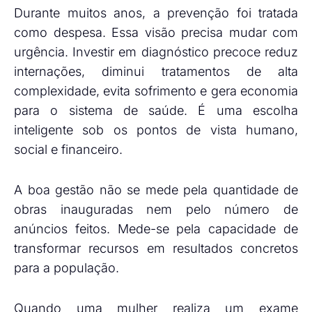
Durante muitos anos, a prevenção foi tratada
como despesa. Essa visão precisa mudar com
urgência. Investir em diagnóstico precoce reduz
internações, diminui tratamentos de alta
complexidade, evita sofrimento e gera economia
para o sistema de saúde. É uma escolha
inteligente sob os pontos de vista humano,
social e financeiro.
A boa gestão não se mede pela quantidade de
obras inauguradas nem pelo número de
anúncios feitos. Mede-se pela capacidade de
transformar recursos em resultados concretos
para a população.
Quando uma mulher realiza um exame