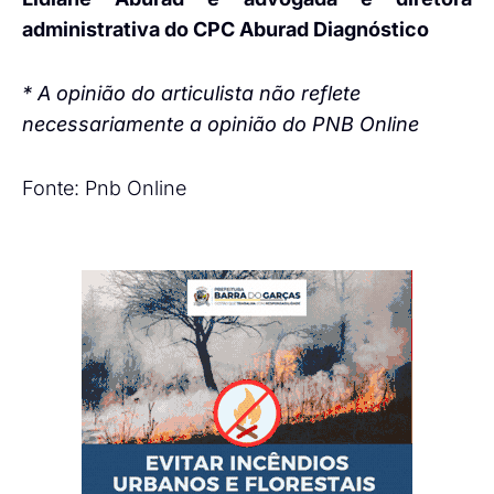
administrativa do CPC Aburad Diagnóstico
* A opinião do articulista não reflete
necessariamente a opinião do PNB Online
Fonte: Pnb Online