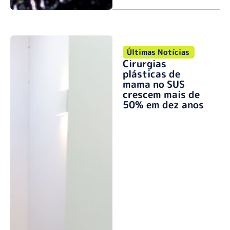
Últimas Notícias
Cirurgias
plásticas de
mama no SUS
crescem mais de
50% em dez anos