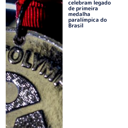
celebram legado
de primeira
medalha
paralímpica do
Brasil