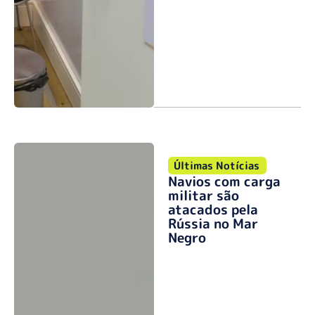
Últimas Notícias
Navios com carga
militar são
atacados pela
Rússia no Mar
Negro