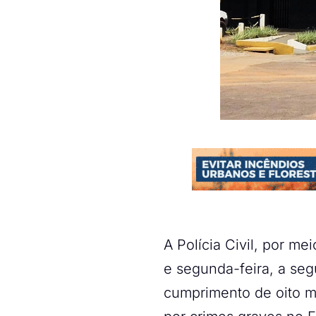
A Polícia Civil, por m
e segunda-feira, a seg
cumprimento de oito m