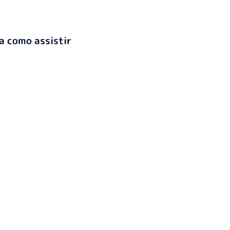
ba como assistir