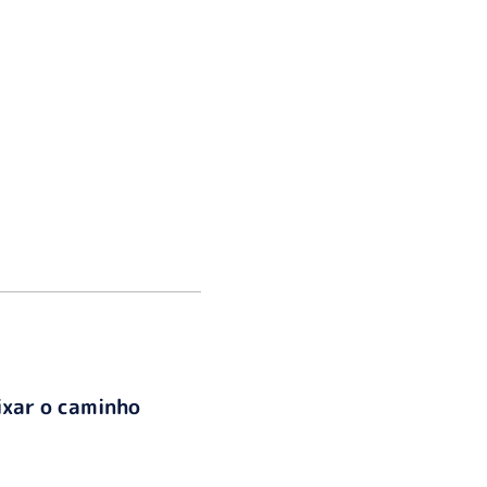
ixar o caminho