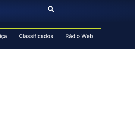
iça
Classificados
Rádio Web