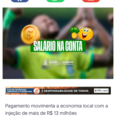
Pagamento movimenta a economia local com a
injeção de mais de R$ 13 milhões