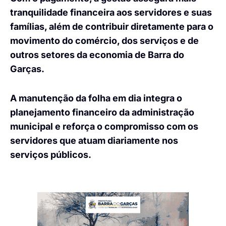
tranquilidade financeira aos servidores e suas
famílias, além de contribuir diretamente para o
movimento do comércio, dos serviços e de
outros setores da economia de Barra do
Garças.
A manutenção da folha em dia integra o
planejamento financeiro da administração
municipal e reforça o compromisso com os
servidores que atuam diariamente nos
serviços públicos.