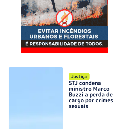
Justiça
STJ condena
ministro Marco
Buzzi a perda de
cargo por crimes
sexuais