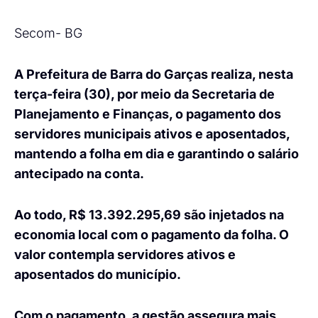
Secom- BG
A Prefeitura de Barra do Garças realiza, nesta
terça-feira (30), por meio da Secretaria de
Planejamento e Finanças, o pagamento dos
servidores municipais ativos e aposentados,
mantendo a folha em dia e garantindo o salário
antecipado na conta.
Ao todo, R$ 13.392.295,69 são injetados na
economia local com o pagamento da folha. O
valor contempla servidores ativos e
aposentados do município.
Com o pagamento, a gestão assegura mais