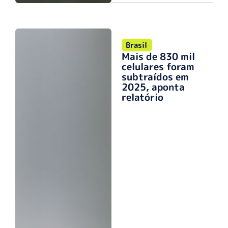
Brasil
Mais de 830 mil
celulares foram
subtraídos em
2025, aponta
relatório