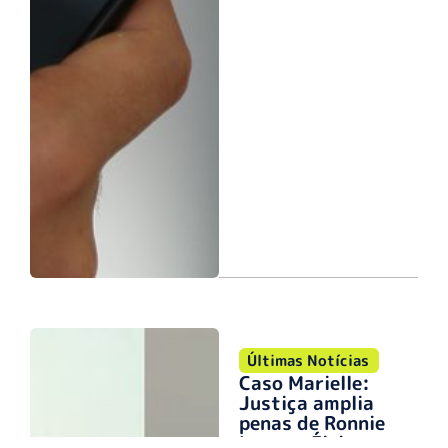
Últimas Notícias
Caso Marielle:
Justiça amplia
penas de Ronnie
Lessa e Élcio