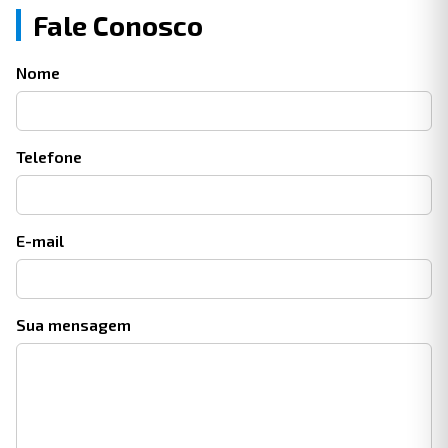
Fale Conosco
Nome
Telefone
E-mail
Sua mensagem