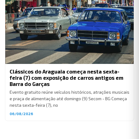
Clássicos do Araguaia começa nesta sexta-
feira (7) com exposição de carros antigos em
Barra do Garças
Evento gratuito reúne veículos históricos, atrações musicais
e praça de alimentação até domingo (9) Secom - BG Começa
nesta sexta-feira (7), no
06/08/2026