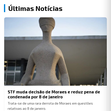
Últimas Notícias
STF muda decisão de Moraes e reduz pena de
condenada por 8 de janeiro
Trata-se de uma rara derrota de Moraes em questões
relativas ao 8 de janeiro.