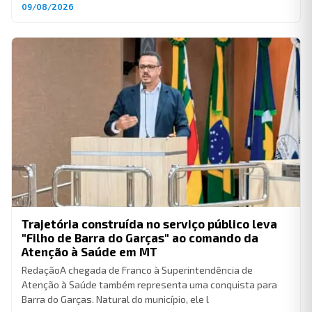
09/08/2026
Trajetória construída no serviço público leva
"Filho de Barra do Garças" ao comando da
Atenção à Saúde em MT
RedaçãoA chegada de Franco à Superintendência de
Atenção à Saúde também representa uma conquista para
Barra do Garças. Natural do município, ele l