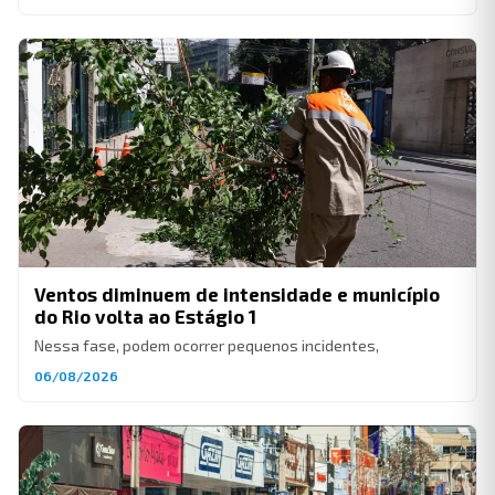
Ventos diminuem de intensidade e município
do Rio volta ao Estágio 1
Nessa fase, podem ocorrer pequenos incidentes,
06/08/2026