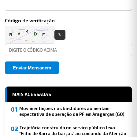
Código de verificação
↻
Enviar Mensagem
MAIS ACESSADAS
01
Movimentações nos bastidores aumentam
expectativa de operação da PF em Aragarças (GO)
02
Trajetória construída no serviço público leva
"Filho de Barra do Garças" ao comando da Atenção