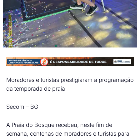
Moradores e turistas prestigiaram a programação
da temporada de praia
Secom – BG
A Praia do Bosque recebeu, neste fim de
semana, centenas de moradores e turistas para