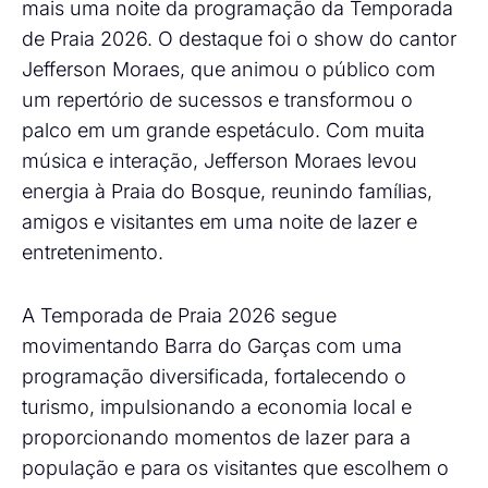
mais uma noite da programação da Temporada
de Praia 2026. O destaque foi o show do cantor
Jefferson Moraes, que animou o público com
um repertório de sucessos e transformou o
palco em um grande espetáculo. Com muita
música e interação, Jefferson Moraes levou
energia à Praia do Bosque, reunindo famílias,
amigos e visitantes em uma noite de lazer e
entretenimento.
A Temporada de Praia 2026 segue
movimentando Barra do Garças com uma
programação diversificada, fortalecendo o
turismo, impulsionando a economia local e
proporcionando momentos de lazer para a
população e para os visitantes que escolhem o