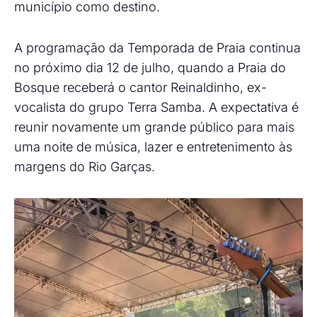
município como destino.
A programação da Temporada de Praia continua
no próximo dia 12 de julho, quando a Praia do
Bosque receberá o cantor Reinaldinho, ex-
vocalista do grupo Terra Samba. A expectativa é
reunir novamente um grande público para mais
uma noite de música, lazer e entretenimento às
margens do Rio Garças.